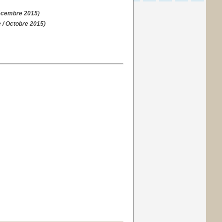
Décembre 2015)
 / Octobre 2015)